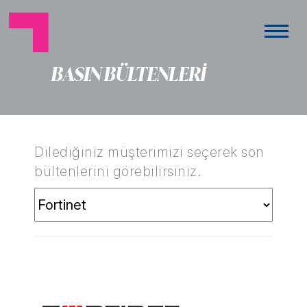
BASIN BÜLTENLERİ
Dilediğiniz müşterimizi seçerek son
bültenlerini görebilirsiniz.