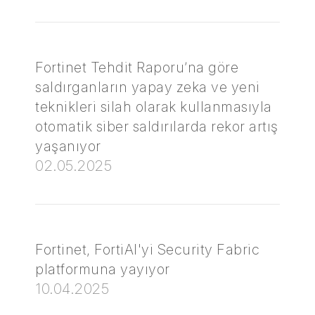
Fortinet Tehdit Raporu’na göre
saldırganların yapay zeka ve yeni
teknikleri silah olarak kullanmasıyla
otomatik siber saldırılarda rekor artış
yaşanıyor
02.05.2025
Fortinet, FortiAI'yi Security Fabric
platformuna yayıyor
10.04.2025