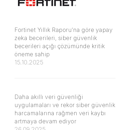
Fortinet Yıllık Raporu’na göre yapay
zeka becerileri, siber güvenlik
becerileri açığı çözümünde kritik
öneme sahip
15.10.2025
Daha akıllı veri güvenliği
uygulamaları ve rekor siber güvenlik
harcamalarına rağmen veri kaybı
artmaya devam ediyor
26.09.2025