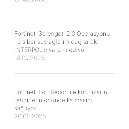
Fortinet, Serengeti 2.0 Operasyonu
ile siber suç ağlarını dağıtarak
INTERPOL'e yardım ediyor
18.09.2025
Fortinet, FortiRecon ile kurumların
tehditlerin önünde kalmasını
sağlıyor
20.08.2025