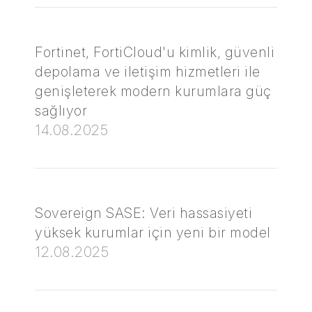
Fortinet, FortiCloud'u kimlik, güvenli
depolama ve iletişim hizmetleri ile
genişleterek modern kurumlara güç
sağlıyor
14.08.2025
Sovereign SASE: Veri hassasiyeti
yüksek kurumlar için yeni bir model
12.08.2025