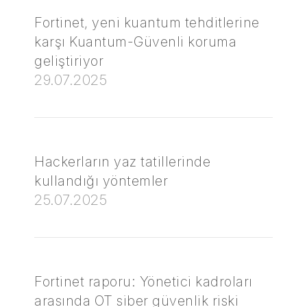
Fortinet, yeni kuantum tehditlerine
karşı Kuantum-Güvenli koruma
geliştiriyor
29.07.2025
Hackerların yaz tatillerinde
kullandığı yöntemler
25.07.2025
Fortinet raporu: Yönetici kadroları
arasında OT siber güvenlik riski