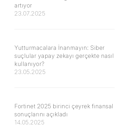
artıyor
23.07.2025
Yutturmacalara İnanmayın: Siber
suçlular yapay zekayı gerçekte nasıl
kullanıyor?
23.05.2025
Fortinet 2025 birinci çeyrek finansal
sonuçlarını açıkladı
14.05.2025