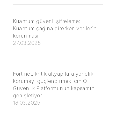
Kuantum güvenli şifreleme:
Kuantum çağına girerken verilerin
korunması
27.03.2025
Fortinet, kritik altyapılara yönelik
korumayı güçlendirmek için OT
Güvenlik Platformunun kapsamını
genişletiyor
18.03.2025