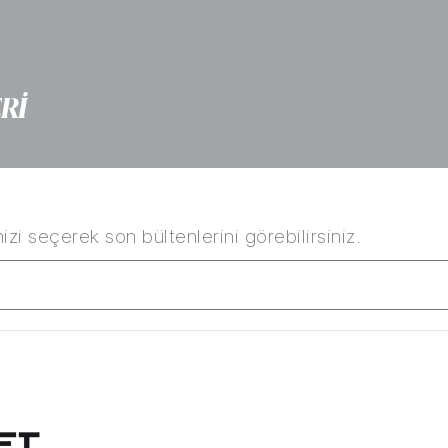
Rİ
izi seçerek son bültenlerini görebilirsiniz.