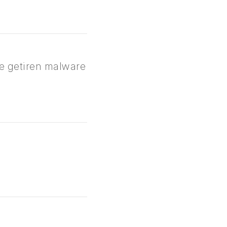
le getiren malware