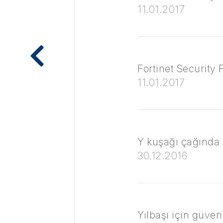
11.01.2017
Fortinet Security 
11.01.2017
Y kuşağı çağında s
30.12.2016
Yılbaşı için güvenl