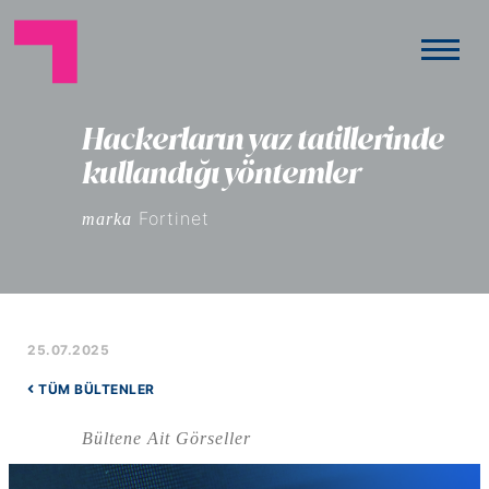
Hackerların yaz tatillerinde
kullandığı yöntemler
Fortinet
marka
25.07.2025
TÜM BÜLTENLER
Bültene Ait Görseller