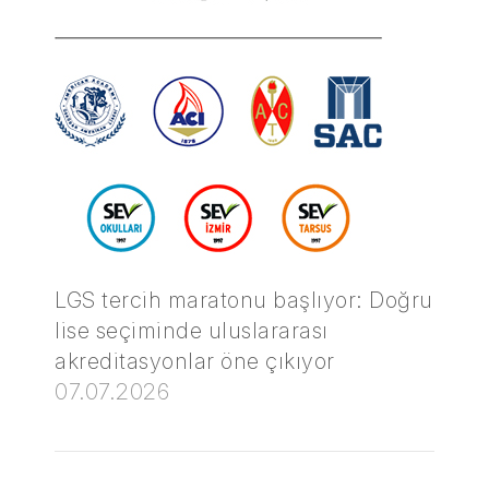
LGS tercih maratonu başlıyor: Doğru
lise seçiminde uluslararası
akreditasyonlar öne çıkıyor
07.07.2026