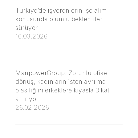
Türkiye’de işverenlerin işe alım
konusunda olumlu beklentileri
sürüyor
16.03.2026
ManpowerGroup: Zorunlu ofise
dönüş, kadınların işten ayrılma
olasılığını erkeklere kıyasla 3 kat
artırıyor
26.02.2026