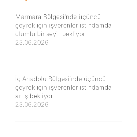
Marmara Bölgesi’nde üçüncü
çeyrek için işverenler istihdamda
olumlu bir seyir bekliyor
23.06.2026
İç Anadolu Bölgesi’nde üçüncü
çeyrek için işverenler istihdamda
artış bekliyor
23.06.2026