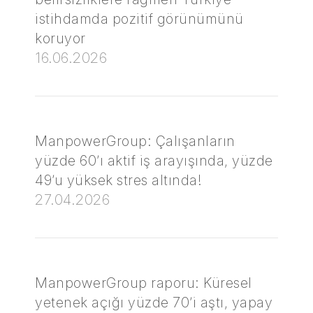
istihdamda pozitif görünümünü
koruyor
16.06.2026
ManpowerGroup: Çalışanların
yüzde 60’ı aktif iş arayışında, yüzde
49’u yüksek stres altında!
27.04.2026
ManpowerGroup raporu: Küresel
yetenek açığı yüzde 70’i aştı, yapay