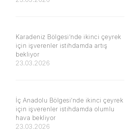
Karadeniz Bölgesi’nde ikinci çeyrek
için işverenler istihdamda artış
bekliyor
23.03.2026
İç Anadolu Bölgesi’nde ikinci çeyrek
için işverenler istihdamda olumlu
hava bekliyor
23.03.2026