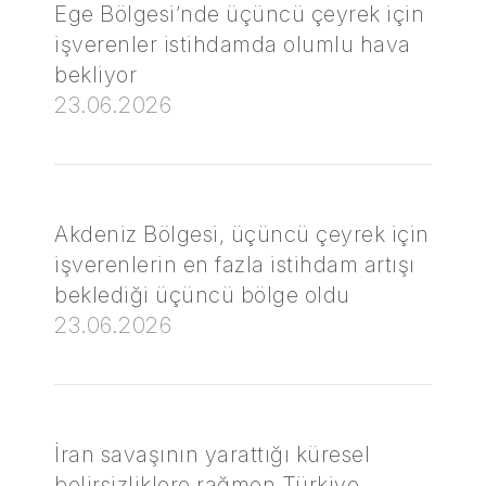
Ege Bölgesi’nde üçüncü çeyrek için
işverenler istihdamda olumlu hava
bekliyor
23.06.2026
Akdeniz Bölgesi, üçüncü çeyrek için
işverenlerin en fazla istihdam artışı
beklediği üçüncü bölge oldu
23.06.2026
İran savaşının yarattığı küresel
belirsizliklere rağmen Türkiye