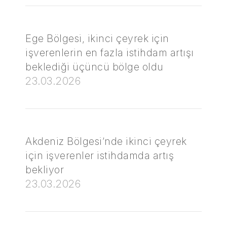
Ege Bölgesi, ikinci çeyrek için
işverenlerin en fazla istihdam artışı
beklediği üçüncü bölge oldu
23.03.2026
Akdeniz Bölgesi’nde ikinci çeyrek
için işverenler istihdamda artış
bekliyor
23.03.2026