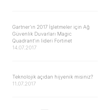
Gartner’ın 2017 İşletmeler için Ağ
Güvenlik Duvarları Magic
Quadrant’ın lideri Fortinet
14.07.2017
Teknolojik açıdan hijyenik misiniz?
11.07.2017