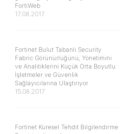
FortiWeb
17.08.2017
Fortinet Bulut Tabanlı Security
Fabric Görünürlüğünü, Yönetimini
ve Analitiklerini Küçük Orta Boyutlu
İşletmeler ve Güvenlik
Sağlayıcılarına Ulaştırıyor
15.08.2017
Fortinet Küresel Tehdit Bilgilendirme