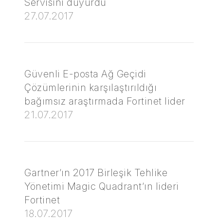
Servisini duyurdu
27.07.2017
Güvenli E-posta Ağ Geçidi
Çözümlerinin karşılaştırıldığı
bağımsız araştırmada Fortinet lider
21.07.2017
Gartner’ın 2017 Birleşik Tehlike
Yönetimi Magic Quadrant’ın lideri
Fortinet
18.07.2017