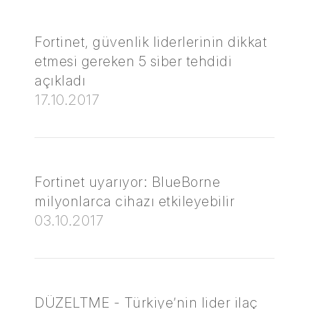
Fortinet, güvenlik liderlerinin dikkat
etmesi gereken 5 siber tehdidi
açıkladı
17.10.2017
Fortinet uyarıyor: BlueBorne
milyonlarca cihazı etkileyebilir
03.10.2017
DÜZELTME - Türkiye’nin lider ilaç