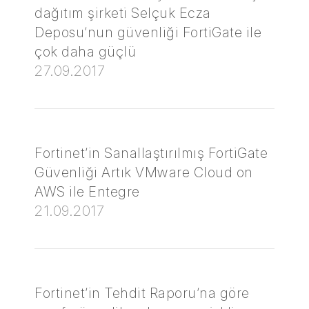
dağıtım şirketi Selçuk Ecza
Deposu’nun güvenliği FortiGate ile
çok daha güçlü
27.09.2017
Fortinet’in Sanallaştırılmış FortiGate
Güvenliği Artık VMware Cloud on
AWS ile Entegre
21.09.2017
Fortinet’in Tehdit Raporu’na göre