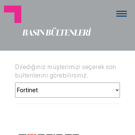
BASIN BÜLTENLERİ
Dilediğiniz müşterimizi seçerek son
bültenlerini görebilirsiniz.