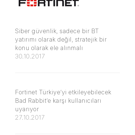
Siber güvenlik, sadece bir BT
yatırımı olarak değil, stratejik bir
konu olarak ele alınmalı
30.10.2017
Fortinet Türkiye’yi etkileyebilecek
Bad Rabbit’e karşı kullanıcıları
uyarıyor
27.10.2017