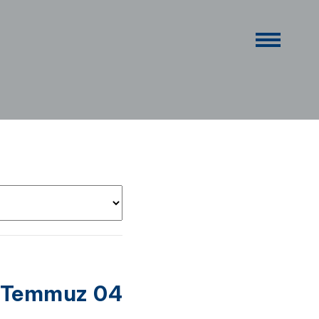
 Temmuz 04