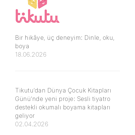
Bir hikâye, üç deneyim: Dinle, oku,
boya
18.06.2026
Tikutu’dan Dünya Çocuk Kitapları
Günü’nde yeni proje: Sesli tiyatro
destekli okumalı boyama kitapları
geliyor
02.04.2026