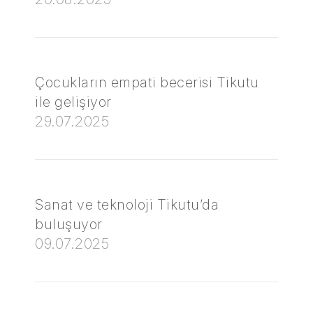
Çocukların empati becerisi Tikutu
ile gelişiyor
29.07.2025
Sanat ve teknoloji Tikutu’da
buluşuyor
09.07.2025