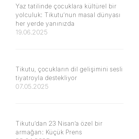
Yaz tatilinde çocuklara kültürel bir
yolculuk: Tikutu’nun masal dünyası
her yerde yanınızda
19.06.2025
Tikutu, çocukların dil gelişimini sesli
tiyatroyla destekliyor
07.05.2025
Tikutu’dan 23 Nisan’a özel bir
armağan: Küçük Prens