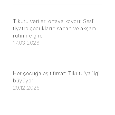
Tikutu verileri ortaya koydu: Sesli
tiyatro çocukların sabah ve akşam
rutinine girdi
17.03.2026
Her çocuğa eşit fırsat: Tikutu’ya ilgi
büyüyor
29.12.2025