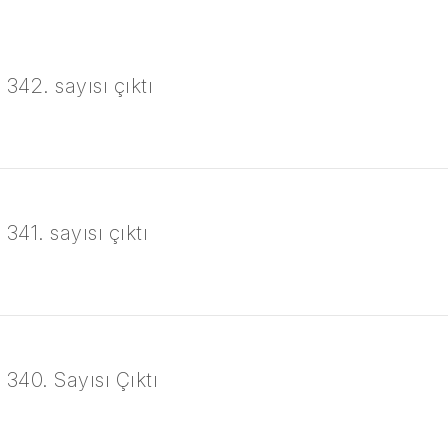
342. sayısı çıktı
341. sayısı çıktı
 340. Sayısı Çıktı