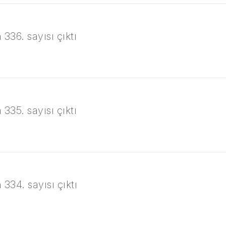
336. sayısı çıktı
335. sayısı çıktı
334. sayısı çıktı