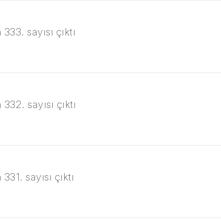
333. sayısı çıktı
 332. sayısı çıktı
331. sayısı çıktı