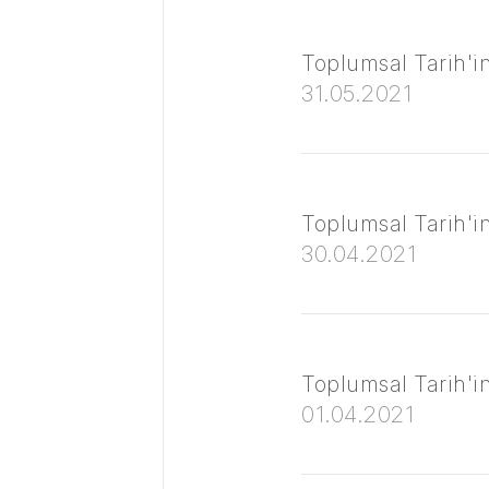
Toplumsal Tarih'in 
31.05.2021
Toplumsal Tarih'in 
30.04.2021
Toplumsal Tarih'in
01.04.2021