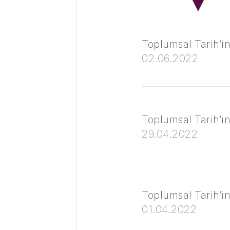
Toplumsal Tarih’in 
02.06.2022
Toplumsal Tarih’in 
29.04.2022
Toplumsal Tarih’in
01.04.2022