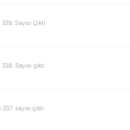
 339. Sayısı Çıktı
 338. Sayısı çıktı
337. sayısı çıktı