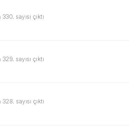
330. sayısı çıktı
329. sayısı çıktı
 328. sayısı çıktı