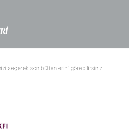
Rİ
izi seçerek son bültenlerini görebilirsiniz.