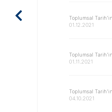
Toplumsal Tarih'in 
01.12.2021
Toplumsal Tarih'in 
01.11.2021
Toplumsal Tarih'in 
04.10.2021