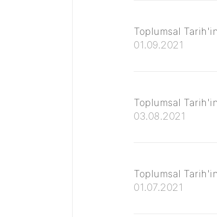
Toplumsal Tarih'in 
01.09.2021
Toplumsal Tarih'in
03.08.2021
Toplumsal Tarih'in 
01.07.2021