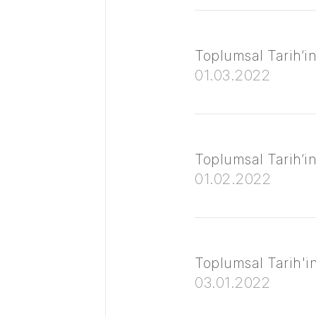
Toplumsal Tarih’in
01.03.2022
Toplumsal Tarih’in
01.02.2022
Toplumsal Tarih'in 
03.01.2022