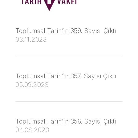
Toplumsal Tarih’in 359. Sayısı Çıktı
03.11.2023
Toplumsal Tarih’in 357. Sayısı Çıktı
05.09.2023
Toplumsal Tarih’in 356. Sayısı Çıktı
04.08.2023