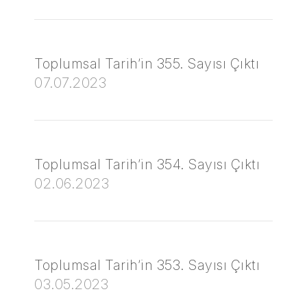
Toplumsal Tarih’in 355. Sayısı Çıktı
07.07.2023
Toplumsal Tarih’in 354. Sayısı Çıktı
02.06.2023
Toplumsal Tarih’in 353. Sayısı Çıktı
03.05.2023