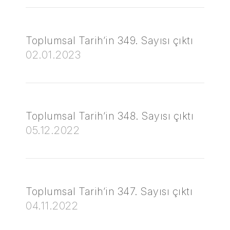
Toplumsal Tarih’in 349. Sayısı çıktı
02.01.2023
Toplumsal Tarih’in 348. Sayısı çıktı
05.12.2022
Toplumsal Tarih’in 347. Sayısı çıktı
04.11.2022