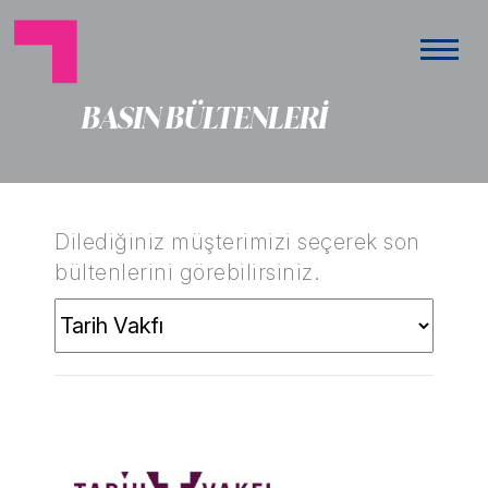
BASIN BÜLTENLERİ
Dilediğiniz müşterimizi seçerek son
bültenlerini görebilirsiniz.