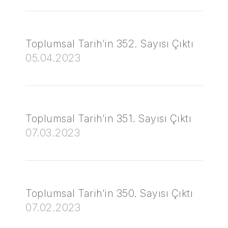
Toplumsal Tarih’in 352. Sayısı Çıktı
05.04.2023
Toplumsal Tarih’in 351. Sayısı Çıktı
07.03.2023
Toplumsal Tarih’in 350. Sayısı Çıktı
07.02.2023