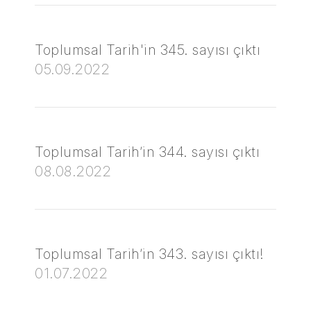
Toplumsal Tarih'in 345. sayısı çıktı
05.09.2022
Toplumsal Tarih’in 344. sayısı çıktı
08.08.2022
Toplumsal Tarih’in 343. sayısı çıktı!
01.07.2022