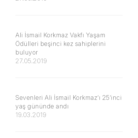
Ali İsmail Korkmaz Vakfı Yaşam
Ödülleri beşinci kez sahiplerini
buluyor
27.05.2019
Sevenleri Ali İsmail Korkmaz’ı 25’inci
yaş gününde andı
19.03.2019