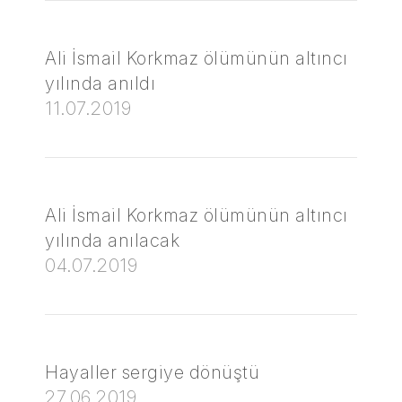
Ali İsmail Korkmaz ölümünün altıncı
yılında anıldı
11.07.2019
Ali İsmail Korkmaz ölümünün altıncı
yılında anılacak
04.07.2019
Hayaller sergiye dönüştü
27.06.2019