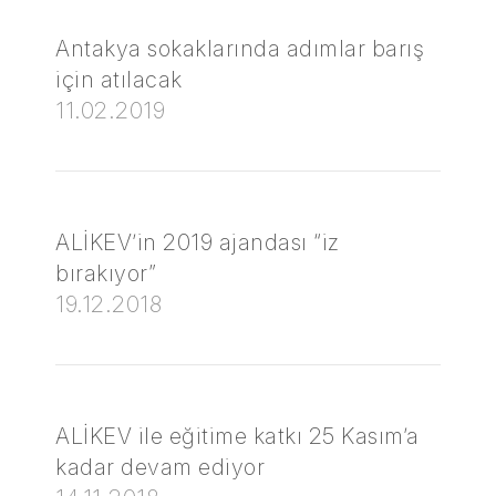
Antakya sokaklarında adımlar barış
için atılacak
11.02.2019
ALİKEV’in 2019 ajandası “iz
bırakıyor”
19.12.2018
ALİKEV ile eğitime katkı 25 Kasım’a
kadar devam ediyor