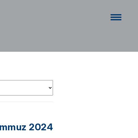
emmuz 2024