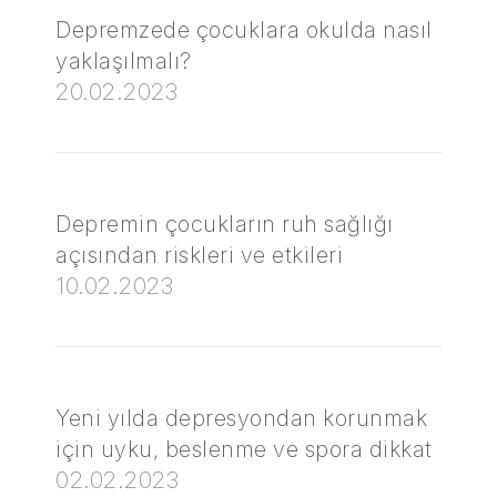
Depremzede çocuklara okulda nasıl
yaklaşılmalı?
20.02.2023
Depremin çocukların ruh sağlığı
açısından riskleri ve etkileri
10.02.2023
Yeni yılda depresyondan korunmak
için uyku, beslenme ve spora dikkat
02.02.2023