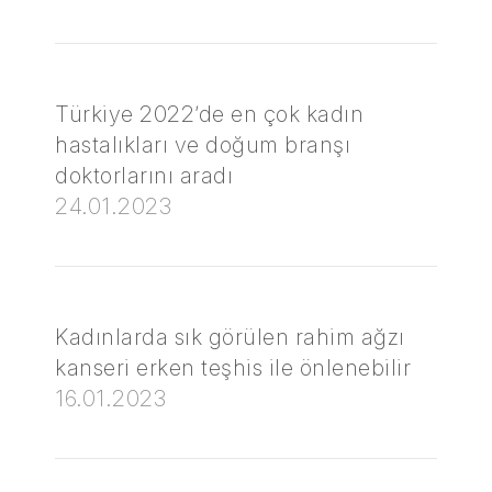
Türkiye 2022’de en çok kadın
hastalıkları ve doğum branşı
doktorlarını aradı
24.01.2023
Kadınlarda sık görülen rahim ağzı
kanseri erken teşhis ile önlenebilir
16.01.2023