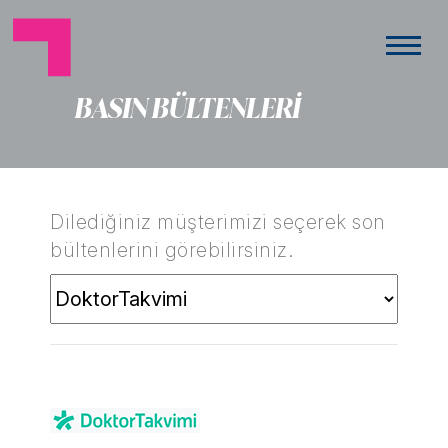
BASIN BÜLTENLERİ
Dilediğiniz müşterimizi seçerek son
bültenlerini görebilirsiniz.