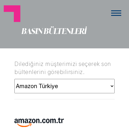
BASIN BÜLTENLERİ
Dilediğiniz müşterimizi seçerek son
bültenlerini görebilirsiniz.