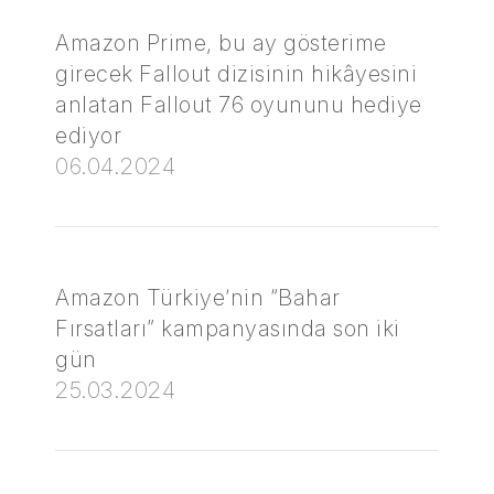
Amazon Prime, bu ay gösterime
girecek Fallout dizisinin hikâyesini
anlatan Fallout 76 oyununu hediye
ediyor
06.04.2024
Amazon Türkiye’nin “Bahar
Fırsatları” kampanyasında son iki
gün
25.03.2024