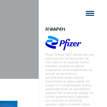
HAKKINDA
Pfizer Türkiye 1957 senesinden bu
yana ürünleri ve faaliyetleri ile
Türk tıbbına ve topluma hizmet
etmekte, bilimsel ve eğitsel
programlar, klinik araştırmalar ve
burslar ile tıp biliminin
gelişmesine sürekli katkıda
bulunmakta ve daha sağlıklı bir
yaşam için çalışmaktadır. Dünya
genelinde bilimi ve kaynaklarını
yaşamın her evresinde sağlığa ve
kaliteli yaşama katkı sağlamak
için kullanan ve keşfettiği
yenilikçi sağlık ürünlerini tıbbın