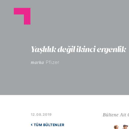
Yaşlılık değil ikinci ergenlik
Pfizer
marka
Bültene Ait 
12.08.2019
TÜM BÜLTENLER