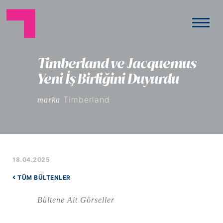
Timberland ve Jacquemus
Yeni İş Birliğini Duyurdu
Timberland
marka
18.04.2025
TÜM BÜLTENLER
Bültene Ait Görseller