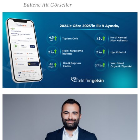
Bültene Ait Görseller