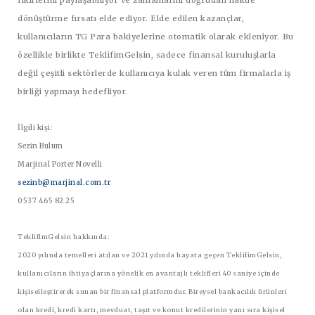
fikirlerini paylaşabiliyor ve zamanlarını doğrudan nakde
dönüştürme fırsatı elde ediyor. Elde edilen kazançlar,
kullanıcıların TG Para bakiyelerine otomatik olarak ekleniyor. Bu
özellikle birlikte TeklifimGelsin, sadece finansal kuruluşlarla
değil çeşitli sektörlerde kullanıcıya kulak veren tüm firmalarla iş
birliği yapmayı hedefliyor.
İlgili kişi:
Sezin Bulum
Marjinal Porter Novelli
sezinb@marjinal.com.tr
0537 465 82 25
TeklifimGelsin hakkında:
2020 yılında temelleri atılan ve 2021 yılında hayata geçen TeklifimGelsin,
kullanıcıların ihtiyaçlarına yönelik en avantajlı teklifleri 40 saniye içinde
kişiselleştirerek sunan bir finansal platformdur. Bireysel bankacılık ürünleri
olan kredi, kredi kartı, mevduat, taşıt ve konut kredilerinin yanı sıra kişisel