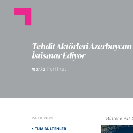
Tehdit Aktörleri Azerbaycan
İstismar Ediyor
Fortinet
marka
Bültene Ait 
24.10.2023
TÜM BÜLTENLER