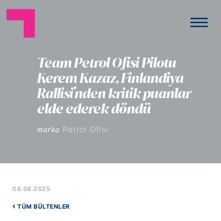
Team Petrol Ofisi Pilotu
Kerem Kazaz, Finlandiya
Rallisi’nden kritik puanlar
elde ederek döndü
Petrol Ofisi
marka
04.08.2025
TÜM BÜLTENLER