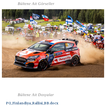
Bültene Ait Görseller
Bültene Ait Dosyalar
PO_Finlandiya_Rallisi_BB.docx