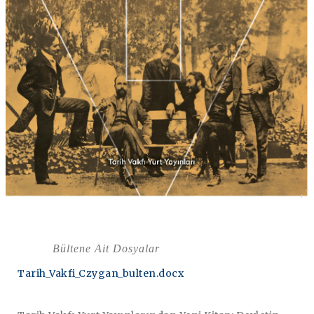
Bültene Ait Dosyalar
Tarih_Vakfi_Czygan_bulten.docx