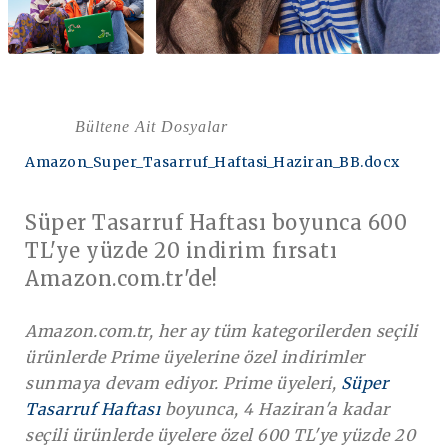
Bültene Ait Dosyalar
Amazon_Super_Tasarruf_Haftasi_Haziran_BB.docx
Süper Tasarruf Haftası boyunca 600
TL'ye yüzde 20 indirim fırsatı
Amazon.com.tr'de!
Amazon.com.tr, her ay tüm kategorilerden seçili
ürünlerde Prime üyelerine özel indirimler
sunmaya devam ediyor. Prime üyeleri,
Süper
Tasarruf Haftası
boyunca, 4 Haziran'a kadar
seçili ürünlerde üyelere özel 600 TL'ye yüzde 20