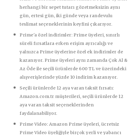
herhangi bir sepet tutarı gözetmeksizin aynı
gün, ertesi gün, iki günde veya randevulu
teslimat seçeneklerinin keyfini çıkarıyor.
Prime'a özel indirimler:
Prime üyeleri, sınırlı
süreli fırsatlara erken erişim ayrıcalığı ve
yalnızca Prime üyelerine özel ek indirimler de
kazanıyor. Prime üyeleri aynı zamanda Çok Al &
Az Öde ile seçili ürünlerde 600 TL ve üzerindeki
alışverişlerinde yüzde 10 indirim kazanıyor.
Seçili ürünlerde 12 aya varan taksit fırsatı:
Amazon.com.tr müşterileri, seçili ürünlerde 12
aya varan taksit seçeneklerinden
faydalanabiliyor.
Prime Video:
Amazon Prime üyeleri, ücretsiz
Prime Video üyeliğiyle birçok yerli ve yabancı