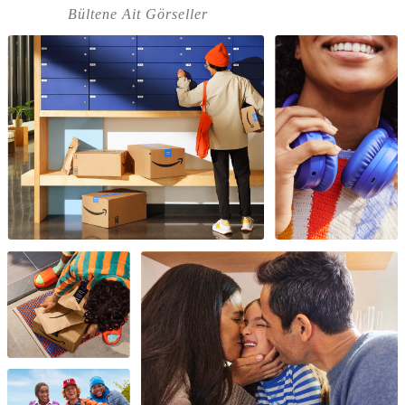
Bültene Ait Görseller