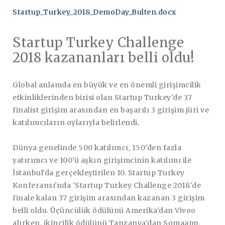
Startup_Turkey_2018_DemoDay_Bulten.docx
Startup Turkey Challenge
2018 kazananları belli oldu!
Global anlamda en büyük ve en önemli girişimcilik
etkinliklerinden birisi olan Startup Turkey'de 37
finalist girişim arasından en başarılı 3 girişim jüri ve
katılımcıların oylarıyla belirlendi.
Dünya genelinde 500 katılımcı, 150'den fazla
yatırımcı ve 100'ü aşkın girişimcinin katılımı ile
İstanbul'da gerçekleştirilen 10. Startup Turkey
Konferansı'nda ‘Startup Turkey Challenge 2018'de
finale kalan 37 girişim arasından kazanan 3 girişim
belli oldu. Üçüncülük ödülünü Amerika'dan Vivoo
alırken, ikincilik ödülünü Tanzanya'dan Somaapp,