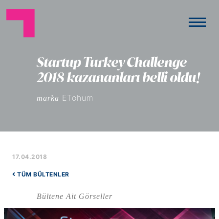
Startup Turkey Challenge
2018 kazananları belli oldu!
ETohum
marka
17.04.2018
TÜM BÜLTENLER
Bültene Ait Görseller