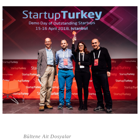
Bültene Ait Dosyalar