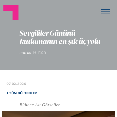
Sevgililer Gününü
kutlamanın en şık üç yolu
Hilton
marka
07.02.2020
TÜM BÜLTENLER
Bültene Ait Görseller