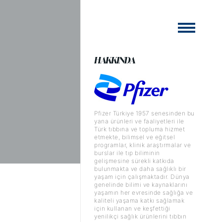
HAKKINDA
Pfizer Türkiye 1957 senesinden bu
yana ürünleri ve faaliyetleri ile
Türk tıbbına ve topluma hizmet
etmekte, bilimsel ve eğitsel
programlar, klinik araştırmalar ve
burslar ile tıp biliminin
gelişmesine sürekli katkıda
bulunmakta ve daha sağlıklı bir
yaşam için çalışmaktadır. Dünya
genelinde bilimi ve kaynaklarını
yaşamın her evresinde sağlığa ve
kaliteli yaşama katkı sağlamak
için kullanan ve keşfettiği
yenilikçi sağlık ürünlerini tıbbın