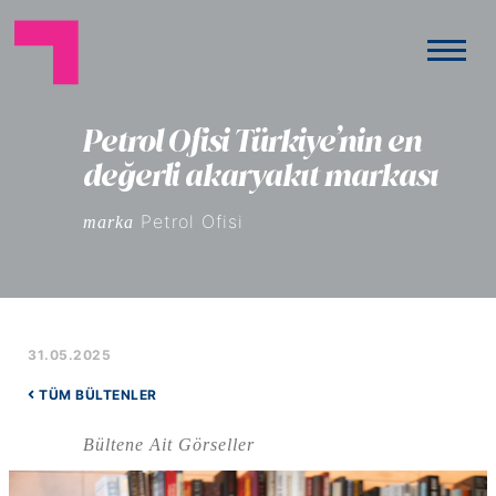
Petrol Ofisi Türkiye’nin en
değerli akaryakıt markası
Petrol Ofisi
marka
31.05.2025
TÜM BÜLTENLER
Bültene Ait Görseller