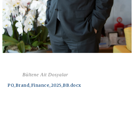
Bültene Ait Dosyalar
PO_Brand_Finance_2025_BB.docx