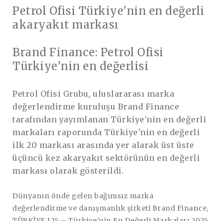
Petrol Ofisi Türkiye'nin en değerli
akaryakıt markası
Brand Finance: Petrol Ofisi
Türkiye'nin en değerlisi
Petrol Ofisi Grubu, uluslararası marka
değerlendirme kuruluşu Brand Finance
tarafından yayımlanan Türkiye'nin en değerli
markaları raporunda Türkiye'nin en değerli
ilk 20 markası arasında yer alarak üst üste
üçüncü kez akaryakıt sektörünün en değerli
markası olarak gösterildi.
Dünyanın önde gelen bağımsız marka
değerlendirme ve danışmanlık şirketi Brand Finance,
TÜRKİYE 125 – Türkiye'nin En Değerli Markaları 2025