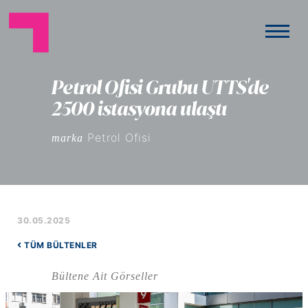
Petrol Ofisi Grubu UTTS'de
2500 istasyona ulaştı
Petrol Ofisi
marka
30.05.2025
TÜM BÜLTENLER
Bültene Ait Görseller