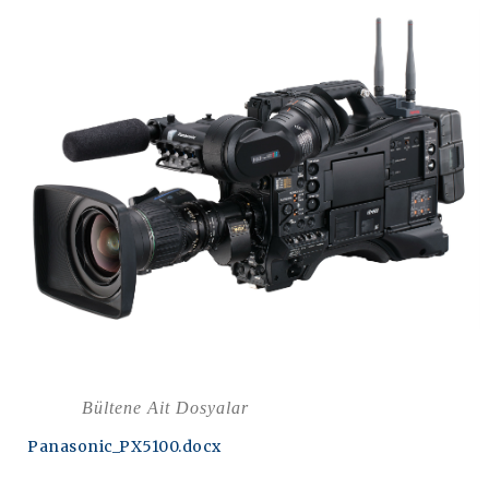
Bültene Ait Dosyalar
Panasonic_PX5100.docx