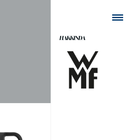
HAKKINDA