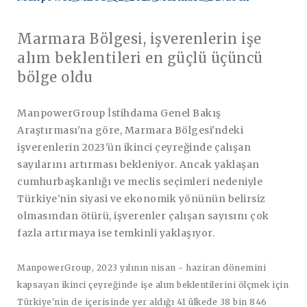
Marmara Bölgesi, işverenlerin işe
alım beklentileri en güçlü üçüncü
bölge oldu
ManpowerGroup İstihdama Genel Bakış
Araştırması'na göre, Marmara Bölgesi'ndeki
işverenlerin 2023'ün ikinci çeyreğinde çalışan
sayılarını artırması bekleniyor. Ancak yaklaşan
cumhurbaşkanlığı ve meclis seçimleri nedeniyle
Türkiye'nin siyasi ve ekonomik yönünün belirsiz
olmasından ötürü, işverenler çalışan sayısını çok
fazla artırmaya ise temkinli yaklaşıyor.
ManpowerGroup, 2023 yılının nisan - haziran dönemini
kapsayan ikinci çeyreğinde işe alım beklentilerini ölçmek için
Türkiye'nin de içerisinde yer aldığı 41 ülkede 38 bin 846