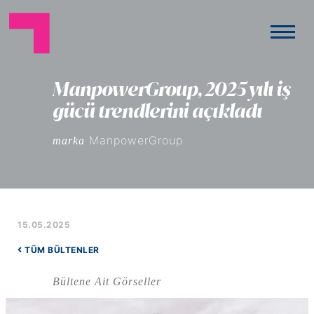
ManpowerGroup, 2025 yılı iş
gücü trendlerini açıkladı
ManpowerGroup
marka
15.05.2025
TÜM BÜLTENLER
Bültene Ait Görseller