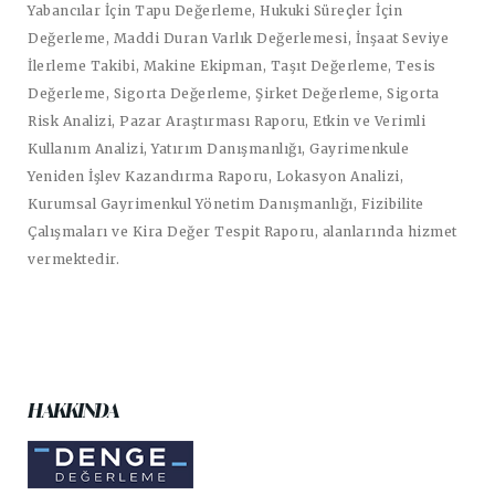
Yabancılar İçin Tapu Değerleme, Hukuki Süreçler İçin
Değerleme, Maddi Duran Varlık Değerlemesi, İnşaat Seviye
İlerleme Takibi, Makine Ekipman, Taşıt Değerleme, Tesis
Değerleme, Sigorta Değerleme, Şirket Değerleme, Sigorta
Risk Analizi, Pazar Araştırması Raporu, Etkin ve Verimli
Kullanım Analizi, Yatırım Danışmanlığı, Gayrimenkule
Yeniden İşlev Kazandırma Raporu, Lokasyon Analizi,
Kurumsal Gayrimenkul Yönetim Danışmanlığı, Fizibilite
Çalışmaları ve Kira Değer Tespit Raporu, alanlarında hizmet
vermektedir.
HAKKINDA