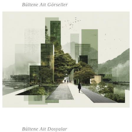
Bültene Ait Görseller
Bültene Ait Dosyalar