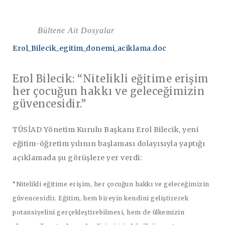
Bültene Ait Dosyalar
Erol_Bilecik_egitim_donemi_aciklama.doc
Erol Bilecik: “Nitelikli eğitime erişim
her çocuğun hakkı ve geleceğimizin
güvencesidir.”
TÜSİAD Yönetim Kurulu Başkanı Erol Bilecik, yeni
eğitim-öğretim yılının başlaması dolayısıyla yaptığı
açıklamada şu görüşlere yer verdi:
“Nitelikli eğitime erişim, her çocuğun hakkı ve geleceğimizin
güvencesidir. Eğitim, hem bireyin kendini geliştirerek
potansiyelini gerçekleştirebilmesi, hem de ülkemizin