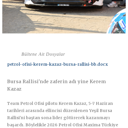
Bültene Ait Dosyalar
petrol-ofisi-kerem-kazaz-bursa-rallisi-bb.docx
Bursa Rallisi'nde zaferin adı yine Kerem
Kazaz
Team Petrol Ofisi pilotu Kerem Kazaz, 5-7 Haziran
tarihleri arasında ellincisi düzenlenen Yeşil Bursa
Rallisi'ni baştan sona lider götürerek kazanmayı
başardı. Böylelikle 2026 Petrol Ofisi Maxima Türkiye