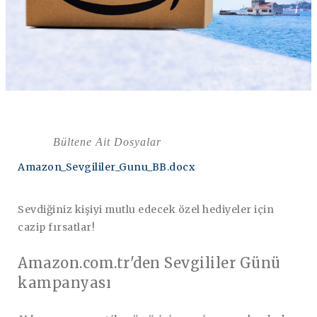
Bültene Ait Dosyalar
Amazon_Sevgililer_Gunu_BB.docx
Sevdiğiniz kişiyi mutlu edecek özel hediyeler için
cazip fırsatlar!
Amazon.com.tr'den Sevgililer Günü
kampanyası