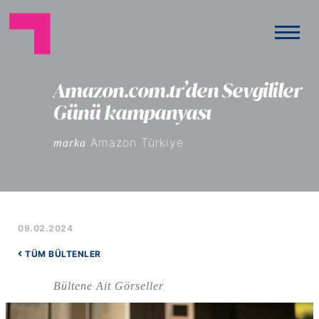
Amazon.com.tr’den Sevgililer
Günü kampanyası
Amazon Türkiye
marka
09.02.2024
TÜM BÜLTENLER
Bültene Ait Görseller