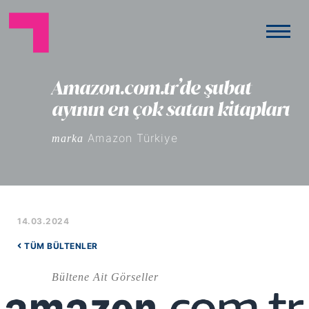
Amazon.com.tr’de şubat
ayının en çok satan kitapları
Amazon Türkiye
marka
14.03.2024
TÜM BÜLTENLER
Bültene Ait Görseller