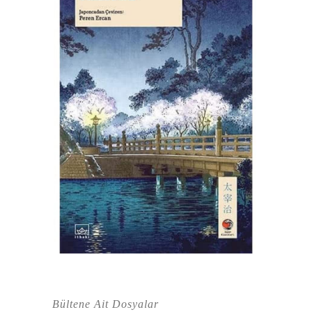
Bültene Ait Dosyalar