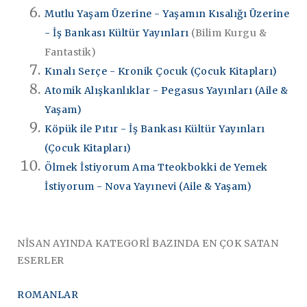
Mutlu Yaşam Üzerine - Yaşamın Kısalığı Üzerine
- İş Bankası Kültür Yayınları
(Bilim Kurgu &
Fantastik)
Kınalı Serçe - Kronik Çocuk (Çocuk Kitapları)
Atomik Alışkanlıklar - Pegasus Yayınları (Aile &
Yaşam)
Köpük ile Pıtır - İş Bankası Kültür Yayınları
(Çocuk Kitapları)
Ölmek İstiyorum Ama Tteokbokki de Yemek
İstiyorum - Nova Yayınevi (Aile & Yaşam)
NİSAN AYINDA KATEGORİ BAZINDA EN ÇOK SATAN
ESERLER
ROMANLAR