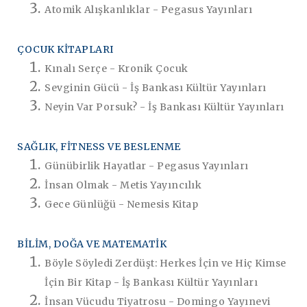
Atomik Alışkanlıklar - Pegasus Yayınları
ÇOCUK KİTAPLARI
Kınalı Serçe - Kronik Çocuk
Sevginin Gücü - İş Bankası Kültür Yayınları
Neyin Var Porsuk? - İş Bankası Kültür Yayınları
SAĞLIK, FİTNESS VE BESLENME
Günübirlik Hayatlar - Pegasus Yayınları
İnsan Olmak - Metis Yayıncılık
Gece Günlüğü - Nemesis Kitap
BİLİM, DOĞA VE MATEMATİK
Böyle Söyledi Zerdüşt: Herkes İçin ve Hiç Kimse
İçin Bir Kitap - İş Bankası Kültür Yayınları
İnsan Vücudu Tiyatrosu - Domingo Yayınevi