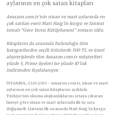
aylarının en çok satan kitapları
Amazon.com.tr'nin nisan ve mart aylarında en
çok satılan eseri Matt Haig'in kurgu ve fantezi
temalı “Gece Yarısı Kütüphanesi” romanı oldu.
Kitapların da arasında bulunduğu tüm
kategorilerden seçili ürünlerde 500 TL ve üzeri
alışverişlerde tüm Amazon.com.tr müşterileri
yüzde 5, Prime üyeleri ise yüzde 10'luk
indirimden faydalanıyor.
İSTANBUL, 13.05.2025 -
Amazon.com.tr, nisan ve mart
aylarının en çok satan kitaplarını açıkladı.
Türkiye'nin okuma alışkanlıklarını ortaya çıkaran
listeye göre nisan ve mart aylarında ilk üç sıra
değişmedi. Listenin ilk sırasında Matt Haig'in kurgu