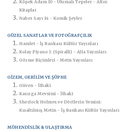
Köpek Adam 10 - Ulumalı Tepeler - Altın
Kitaplar
Naber Sayı 14 - Komik Şeyler
GÜZEL SANATLAR VE FOTOĞRAFÇILIK
Hamlet - İş Bankası Kültür Yayınları
Kolay Piyano 1: (Spiralli) - Alfa Yayınları
Görme Biçimleri - Metis Yayınları
GİZEM, GERİLİM VE ŞÜPHE
Güven - İthaki
Kasırga Mevsimi - İthaki
Sherlock Holmes ve Dörtlerin Yemini:
Kısaltılmış Metin - İş Bankası Kültür Yayınları
MÜHENDİSLİK & ULAŞTIRMA