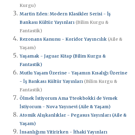
Kurgu)
Martin Eden: Modern Klasikler Serisi - İş
Bankası Kültür Yayınları
(Bilim Kurgu &
Fantastik)
Rezonans Kanunu - Koridor Yayıncılık
(Aile &
Yaşam)
Yaşamak - Jaguar Kitap (Bilim Kurgu &
Fantastik)
Mutlu Yaşam Üzerine - Yaşamın Kısalığı Üzerine
- İş Bankası Kültür Yayınları
(Bilim Kurgu &
Fantastik)
Ölmek İstiyorum Ama Tteokbokki de Yemek
İstiyorum - Nova Yayınevi (Aile & Yaşam)
Atomik Alışkanlıklar - Pegasus Yayınları (Aile &
Yaşam)
İnsanlığımı Yitirirken - İthaki Yayınları