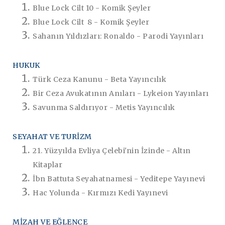
Blue Lock Cilt 10 - Komik Şeyler
Blue Lock Cilt 8 - Komik Şeyler
Sahanın Yıldızları: Ronaldo - Parodi Yayınları
HUKUK
Türk Ceza Kanunu - Beta Yayıncılık
Bir Ceza Avukatının Anıları - Lykeion Yayınları
Savunma Saldırıyor - Metis Yayıncılık
SEYAHAT VE TURİZM
21. Yüzyılda Evliya Çelebi'nin İzinde - Altın
Kitaplar
İbn Battuta Seyahatnamesi - Yeditepe Yayınevi
Hac Yolunda - Kırmızı Kedi Yayınevi
MİZAH VE EĞLENCE