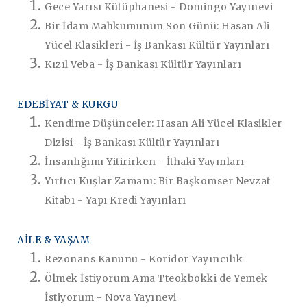
Gece Yarısı Kütüphanesi - Domingo Yayınevi
Bir İdam Mahkumunun Son Günü: Hasan Ali
Yücel Klasikleri - İş Bankası Kültür Yayınları
Kızıl Veba - İş Bankası Kültür Yayınları
EDEBİYAT & KURGU
Kendime Düşünceler: Hasan Ali Yücel Klasikler
Dizisi - İş Bankası Kültür Yayınları
İnsanlığımı Yitirirken - İthaki Yayınları
Yırtıcı Kuşlar Zamanı: Bir Başkomser Nevzat
Kitabı - Yapı Kredi Yayınları
AİLE & YAŞAM
Rezonans Kanunu - Koridor Yayıncılık
Ölmek İstiyorum Ama Tteokbokki de Yemek
İstiyorum - Nova Yayınevi