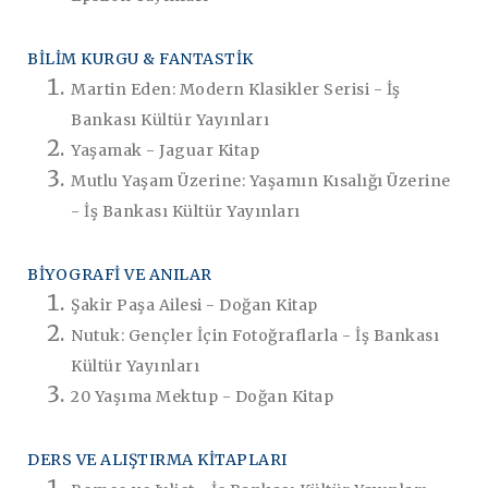
BİLİM KURGU & FANTASTİK
Martin Eden: Modern Klasikler Serisi - İş
Bankası Kültür Yayınları
Yaşamak - Jaguar Kitap
Mutlu Yaşam Üzerine: Yaşamın Kısalığı Üzerine
- İş Bankası Kültür Yayınları
BİYOGRAFİ VE ANILAR
Şakir Paşa Ailesi - Doğan Kitap
Nutuk: Gençler İçin Fotoğraflarla - İş Bankası
Kültür Yayınları
20 Yaşıma Mektup - Doğan Kitap
DERS VE ALIŞTIRMA KİTAPLARI