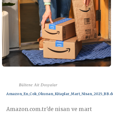
Bültene Ait Dosyalar
Amazon_En_Cok_Okunan_Kitaplar_Mart_Nisan_2025_BB.d
Amazon.com.tr'de nisan ve mart