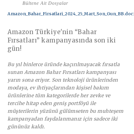
Bültene Ait Dosyalar
Amazon_Bahar_Firsatlari_2024_25_Mart_Son_Gun_BB.doc
Amazon Türkiye'nin “Bahar
Fırsatları” kampanyasında son iki
gün!
Bu yıl binlerce üründe kaçırılmayacak fırsatla
sunan Amazon Bahar Fırsatları kampanyası
yarın sona eriyor. Son teknoloji ürünlerinden
modaya, ev ihtiyaçlarından kişisel bakım
ürünlerine tüm kategorilerde her zevke ve
tercihe hitap eden geniş portföyü ile
müşterilerin yüzünü gülümseten bu muhteşem
kampanyadan faydalanmanız için sadece iki
gününüz kaldı.