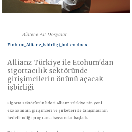
Bültene Ait Dosyalar
Etohum_Allianz_isbirligi_bulten.docx
Allianz Türkiye ile Etohum'dan
sigortacılık sektöründe
girişimcilerin önünü açacak
işbirliği
Sigorta sektörünün lideri Allianz Türkiye'nin yeni
ekonominin girişimleri ve şirketleri ile tanışmasının
hedeflendiği programa başvurular başladı.