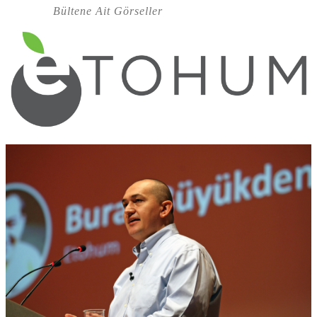
Bültene Ait Görseller