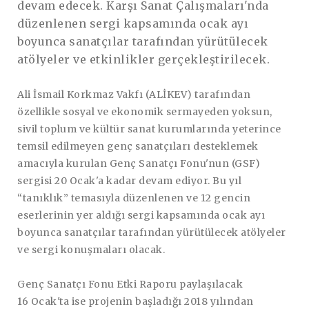
devam edecek. Karşı Sanat Çalışmaları'nda
düzenlenen sergi kapsamında ocak ayı
boyunca sanatçılar tarafından yürütülecek
atölyeler ve etkinlikler gerçekleştirilecek.
Ali İsmail Korkmaz Vakfı (ALİKEV) tarafından
özellikle sosyal ve ekonomik sermayeden yoksun,
sivil toplum ve kültür sanat kurumlarında yeterince
temsil edilmeyen genç sanatçıları desteklemek
amacıyla kurulan Genç Sanatçı Fonu'nun (GSF)
sergisi 20 Ocak'a kadar devam ediyor. Bu yıl
“tanıklık” temasıyla düzenlenen ve 12 gencin
eserlerinin yer aldığı sergi kapsamında ocak ayı
boyunca sanatçılar tarafından yürütülecek atölyeler
ve sergi konuşmaları olacak.
Genç Sanatçı Fonu Etki Raporu paylaşılacak
16 Ocak'ta ise projenin başladığı 2018 yılından