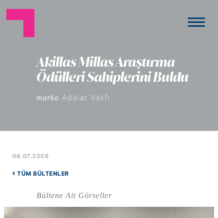
Akillas Millas Araştırma
Ödülleri Sahiplerini Buldu
Adalar Vakfı
marka
06.07.2026
TÜM BÜLTENLER
Bültene Ait Görseller