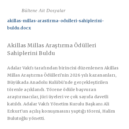
Bültene Ait Dosyalar
akillas-millas-arastirma-odulleri-sahiplerini-
buldu.docx
Akillas Millas Araştırma Ödülleri
Sahiplerini Buldu
Adalar Vakfı tarafından birincisi düzenlenen Akillas
Millas Araştırma Ödülleri'nin 2026 yılı kazananları,
Büyükada Anadolu Kulübü'nde gerçekleştirilen
törenle açıklandı. Törene ödüle başvuran
araştırmacılar, jüri üyeleri ve çok sayıda davetli
katıldı. Adalar Vakfı Yönetim Kurulu Başkanı Ali
Erkurt'un açılış konuşmasını yaptığı töreni, Halim
Bulutoğlu yönetti.