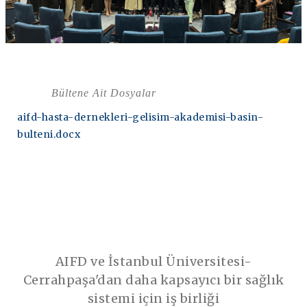
Bültene Ait Dosyalar
aifd-hasta-dernekleri-gelisim-akademisi-basin-
bulteni.docx
AIFD ve İstanbul Üniversitesi-
Cerrahpaşa'dan daha kapsayıcı bir sağlık
sistemi için iş birliği