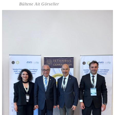
Bültene Ait Görseller