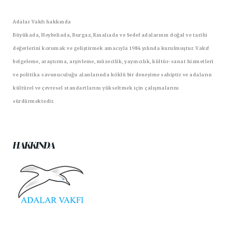
Adalar Vakfı hakkında
Büyükada, Heybeliada, Burgaz, Kınalıada ve Sedef adalarının doğal ve tarihi
değerlerini korumak ve geliştirmek amacıyla 1984 yılında kurulmuştur. Vakıf
belgeleme, araştırma, arşivleme, müzecilik, yayıncılık, kültür-sanat hizmetleri
ve politika savunuculuğu alanlarında köklü bir deneyime sahiptir ve adaların
kültürel ve çevresel standartlarını yükseltmek için çalışmalarını
sürdürmektedir.
HAKKINDA