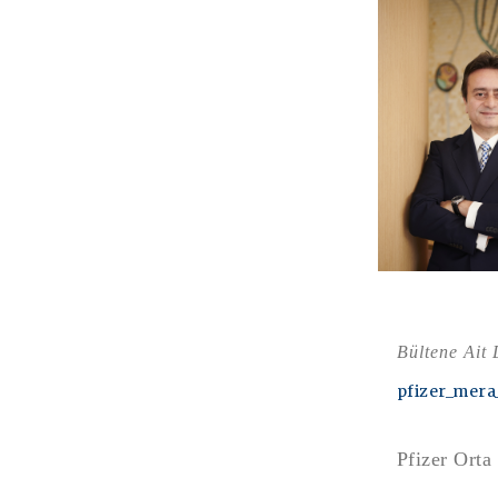
Bültene Ait
pfizer_mera
Pfizer Orta