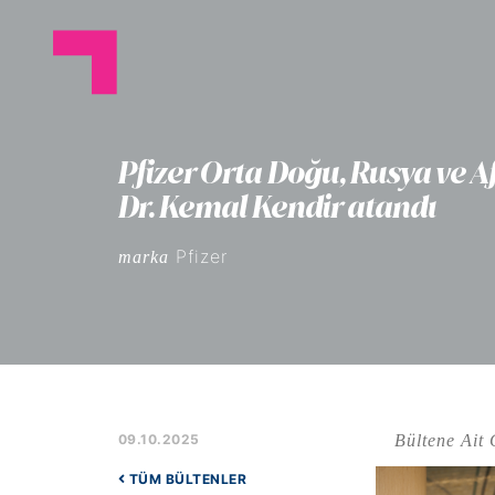
Pfizer Orta Doğu, Rusya ve A
Dr. Kemal Kendir atandı
Pfizer
marka
Bültene Ait 
09.10.2025
TÜM BÜLTENLER