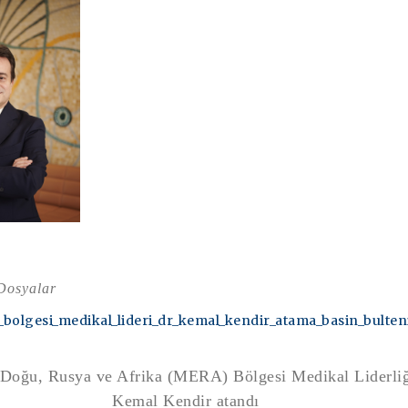
 Dosyalar
_bolgesi_medikal_lideri_dr_kemal_kendir_atama_basin_bulten
 Doğu, Rusya ve Afrika (MERA) Bölgesi Medikal Liderliğ
Kemal Kendir atandı