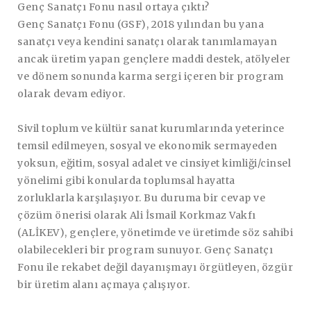
Genç Sanatçı Fonu nasıl ortaya çıktı?
Genç Sanatçı Fonu (GSF), 2018 yılından bu yana
sanatçı veya kendini sanatçı olarak tanımlamayan
ancak üretim yapan gençlere maddi destek, atölyeler
ve dönem sonunda karma sergi içeren bir program
olarak devam ediyor.
Sivil toplum ve kültür sanat kurumlarında yeterince
temsil edilmeyen, sosyal ve ekonomik sermayeden
yoksun, eğitim, sosyal adalet ve cinsiyet kimliği/cinsel
yönelimi gibi konularda toplumsal hayatta
zorluklarla karşılaşıyor. Bu duruma bir cevap ve
çözüm önerisi olarak Ali İsmail Korkmaz Vakfı
(ALİKEV), gençlere, yönetimde ve üretimde söz sahibi
olabilecekleri bir program sunuyor. Genç Sanatçı
Fonu ile rekabet değil dayanışmayı örgütleyen, özgür
bir üretim alanı açmaya çalışıyor.